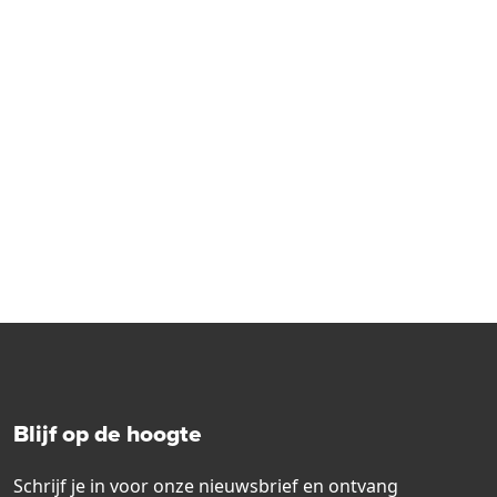
Blijf op de hoogte
Schrijf je in voor onze nieuwsbrief en ontvang