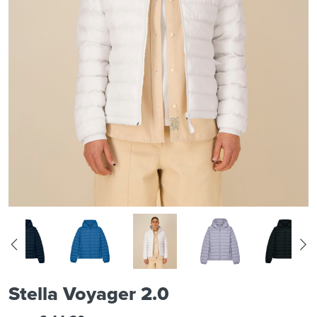
Stella Voyager 2.0