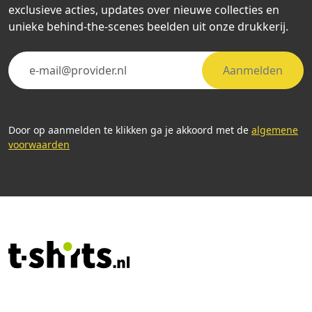
exclusieve acties, updates over nieuwe collecties en
unieke behind-the-scenes beelden uit onze drukkerij.
Aanmelden
Door op aanmelden te klikken ga je akkoord met de
algemene
voorwaarden