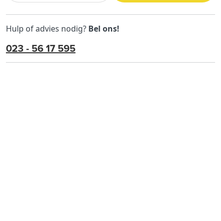
Hulp of advies nodig?
Bel ons!
023 - 56 17 595