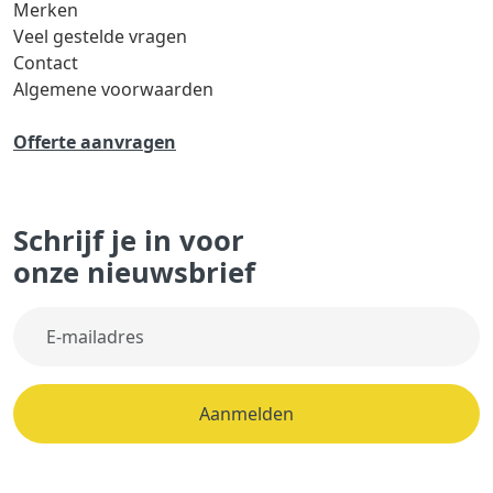
Merken
Veel gestelde vragen
Contact
Algemene voorwaarden
Offerte aanvragen
Schrijf je in voor
onze nieuwsbrief
Aanmelden