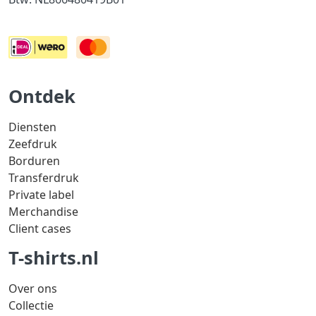
Ontdek
Diensten
Zeefdruk
Borduren
Transferdruk
Private label
Merchandise
Client cases
T-shirts.nl
Over ons
Collectie