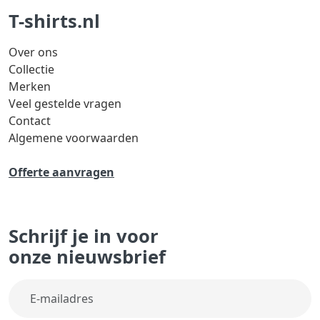
T-shirts.nl
Over ons
Collectie
Merken
Veel gestelde vragen
Contact
Algemene voorwaarden
Offerte aanvragen
Schrijf je in voor
onze nieuwsbrief