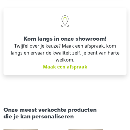
Kom langs in onze showroom!
Twijfel over je keuze? Maak een afspraak, kom
langs en ervaar de kwaliteit zelf. Je bent van harte
welkom.
Maak een afspraak
Onze meest verkochte producten
die je kan personaliseren