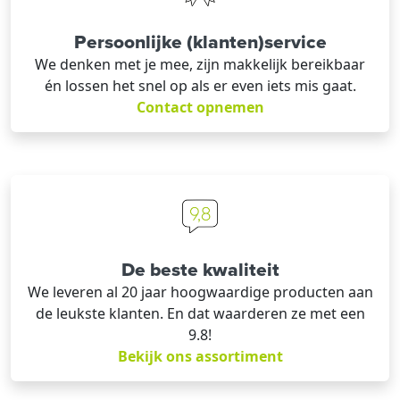
Persoonlijke (klanten)service
We denken met je mee, zijn makkelijk bereikbaar
én lossen het snel op als er even iets mis gaat.
Contact opnemen
De beste kwaliteit
We leveren al 20 jaar hoogwaardige producten aan
de leukste klanten. En dat waarderen ze met een
9.8!
Bekijk ons assortiment