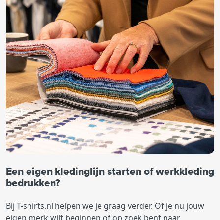
Een eigen kledinglijn starten of werkkleding
bedrukken?
Bij T-shirts.nl helpen we je graag verder. Of je nu jouw
eigen merk wilt beginnen of op zoek bent naar