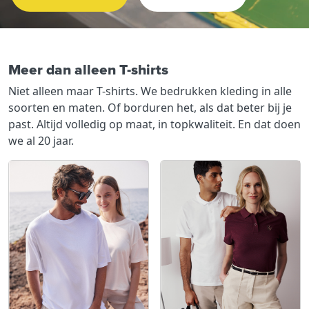
Meer dan alleen T-shirts
Niet alleen maar T-shirts. We bedrukken kleding in alle
soorten en maten. Of borduren het, als dat beter bij je
past. Altijd volledig op maat, in topkwaliteit. En dat doen
we al 20 jaar.