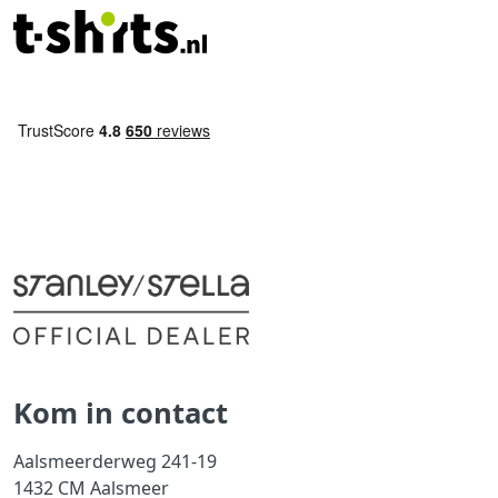
Kom in contact
Aalsmeerderweg 241-19
1432 CM Aalsmeer