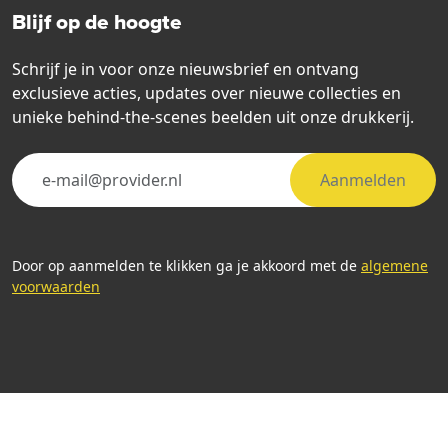
Blijf op de hoogte
Schrijf je in voor onze nieuwsbrief en ontvang
exclusieve acties, updates over nieuwe collecties en
unieke behind-the-scenes beelden uit onze drukkerij.
Aanmelden
Door op aanmelden te klikken ga je akkoord met de
algemene
voorwaarden