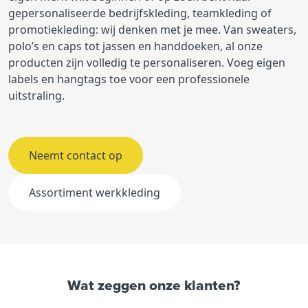
gepersonaliseerde bedrijfskleding, teamkleding of
promotiekleding: wij denken met je mee. Van sweaters,
polo’s en caps tot jassen en handdoeken, al onze
producten zijn volledig te personaliseren. Voeg eigen
labels en hangtags toe voor een professionele
uitstraling.
Neemt contact op
Assortiment werkkleding
Wat zeggen onze klanten?