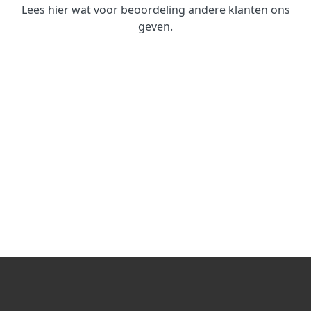
Lees hier wat voor beoordeling andere klanten ons
geven.