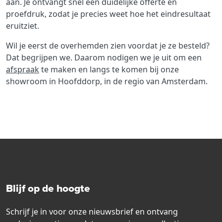
aan. Je ontvangt snel een duidelijke offerte en
proefdruk, zodat je precies weet hoe het eindresultaat
eruitziet.
Wil je eerst de overhemden zien voordat je ze besteld?
Dat begrijpen we. Daarom nodigen we je uit om een
afspraak
te maken en langs te komen bij onze
showroom in Hoofddorp, in de regio van Amsterdam.
Blijf op de hoogte
Schrijf je in voor onze nieuwsbrief en ontvang