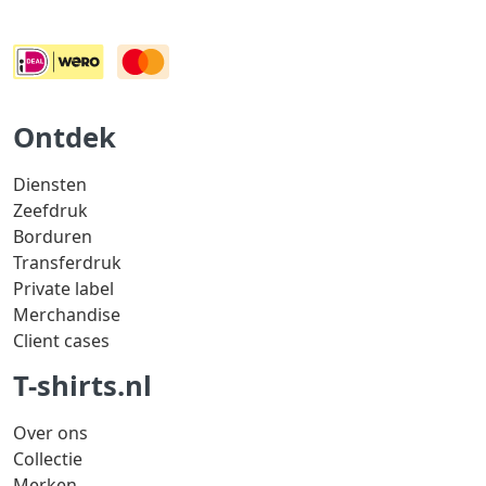
Ontdek
Diensten
Zeefdruk
Borduren
Transferdruk
Private label
Merchandise
Client cases
T-shirts.nl
Over ons
Collectie
Merken