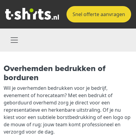
Snel offerte aanvragen
Overhemden bedrukken of
borduren
Wil je overhemden bedrukken voor je bedrijf,
evenement of horecateam? Met een bedrukt of
geborduurd overhemd zorg je direct voor een
representatieve en herkenbare uitstraling. Of je nu
kiest voor een subtiele borstbedrukking of een logo op
de mouw of rug: jouw team komt professioneel en
verzorgd voor de dag.