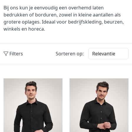
Bij ons kun je eenvoudig een overhemd laten
bedrukken of borduren, zowel in kleine aantallen als
grotere oplages. Ideaal voor bedrijfskleding, beurzen,
winkels en horeca.
Filters
Sorteren op: