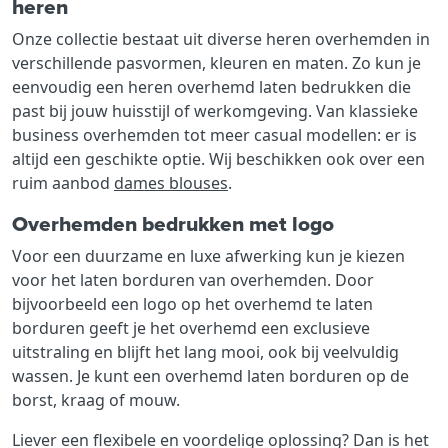
heren
Onze collectie bestaat uit diverse heren overhemden in
verschillende pasvormen, kleuren en maten. Zo kun je
eenvoudig een heren overhemd laten bedrukken die
past bij jouw huisstijl of werkomgeving. Van klassieke
business overhemden tot meer casual modellen: er is
altijd een geschikte optie. Wij beschikken ook over een
ruim aanbod
dames blouses
.
Overhemden bedrukken met logo
Voor een duurzame en luxe afwerking kun je kiezen
voor het laten borduren van overhemden. Door
bijvoorbeeld een logo op het overhemd te laten
borduren geeft je het overhemd een exclusieve
uitstraling en blijft het lang mooi, ook bij veelvuldig
wassen. Je kunt een overhemd laten borduren op de
borst, kraag of mouw.
Liever een flexibele en voordelige oplossing? Dan is het