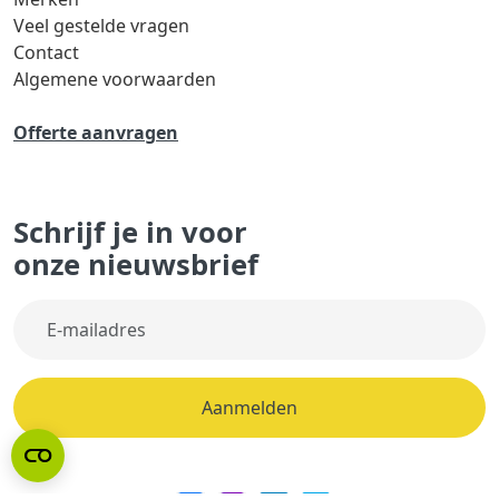
Veel gestelde vragen
Contact
Algemene voorwaarden
Offerte aanvragen
Schrijf je in voor
onze nieuwsbrief
Aanmelden