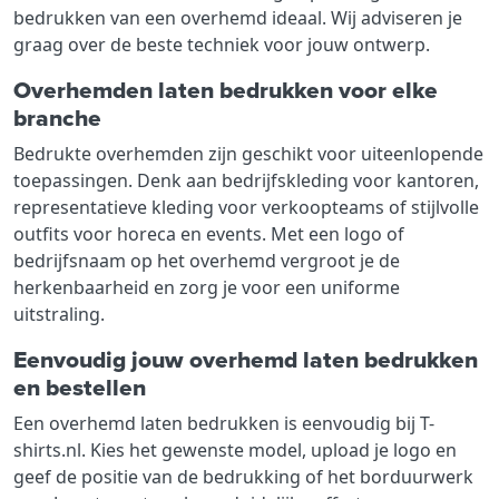
bedrukken van een overhemd ideaal. Wij adviseren je
graag over de beste techniek voor jouw ontwerp.
Overhemden laten bedrukken voor elke
branche
Bedrukte overhemden zijn geschikt voor uiteenlopende
toepassingen. Denk aan bedrijfskleding voor kantoren,
representatieve kleding voor verkoopteams of stijlvolle
outfits voor horeca en events. Met een logo of
bedrijfsnaam op het overhemd vergroot je de
herkenbaarheid en zorg je voor een uniforme
uitstraling.
Eenvoudig jouw overhemd laten bedrukken
en bestellen
Een overhemd laten bedrukken is eenvoudig bij T-
shirts.nl. Kies het gewenste model, upload je logo en
geef de positie van de bedrukking of het borduurwerk