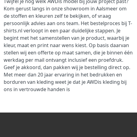
Twijfel je nog welk AWDis model bij jouw project past?
Kom gerust langs in onze showroom in Aalsmeer om
de stoffen en kleuren zelf te bekijken, of vraag
persoonlijk advies aan ons team. Het bestelproces bij T-
shirts.nl verloopt in een paar duidelijke stappen. Je
begint met het samenstellen van je product, waarbij je
kleur, maat en print naar wens kiest. Op basis daarvan
stellen wij een offerte op maat samen, die je binnen één
werkdag per mail ontvangt inclusief een proefdruk.
Geef je akkoord, dan pakken wij je bestelling direct op.
Met meer dan 20 jaar ervaring in het bedrukken en
borduren van kleding weet je dat je AWDis kleding bij
ons in vertrouwde handen is