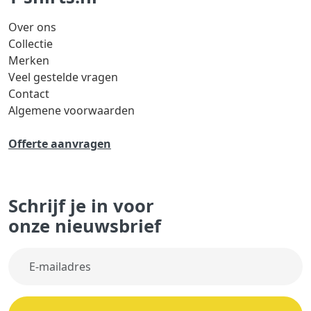
Over ons
Collectie
Merken
Veel gestelde vragen
Contact
Algemene voorwaarden
Offerte aanvragen
Schrijf je in voor
onze nieuwsbrief