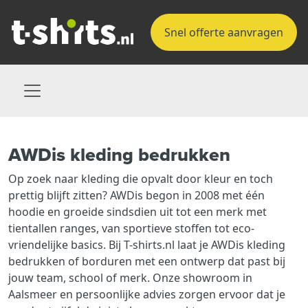
Snel offerte aanvragen
AWDis kleding bedrukken
Op zoek naar kleding die opvalt door kleur en toch
prettig blijft zitten? AWDis begon in 2008 met één
hoodie en groeide sindsdien uit tot een merk met
tientallen ranges, van sportieve stoffen tot eco-
vriendelijke basics. Bij T-shirts.nl laat je AWDis kleding
bedrukken of borduren met een ontwerp dat past bij
jouw team, school of merk. Onze showroom in
Aalsmeer en persoonlijke advies zorgen ervoor dat je