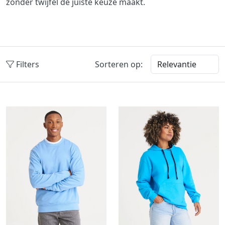
zonder twijfel de juiste keuze maakt.
Filters
Sorteren op: