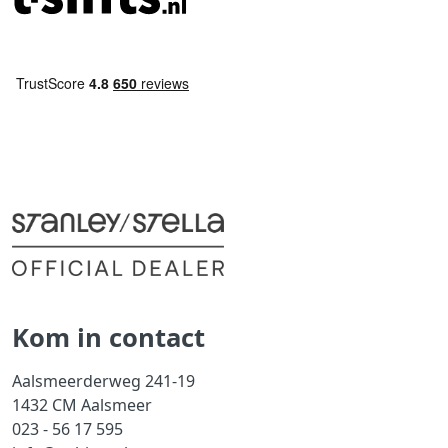
Kom in contact
Aalsmeerderweg 241-19
1432 CM Aalsmeer
023 - 56 17 595