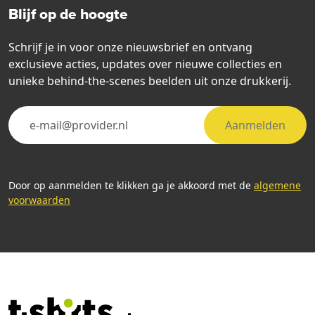
Blijf op de hoogte
Schrijf je in voor onze nieuwsbrief en ontvang
exclusieve acties, updates over nieuwe collecties en
unieke behind-the-scenes beelden uit onze drukkerij.
Aanmelden
Door op aanmelden te klikken ga je akkoord met de
algemene
voorwaarden