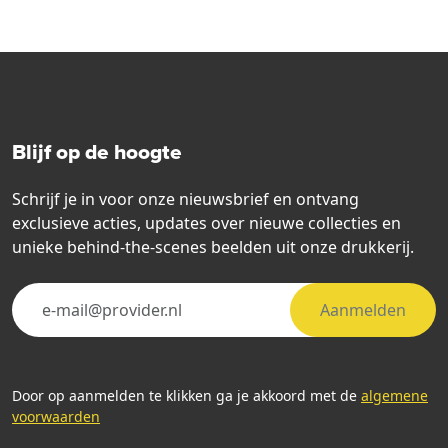
Blijf op de hoogte
Schrijf je in voor onze nieuwsbrief en ontvang
exclusieve acties, updates over nieuwe collecties en
unieke behind-the-scenes beelden uit onze drukkerij.
Aanmelden
Door op aanmelden te klikken ga je akkoord met de
algemene
voorwaarden