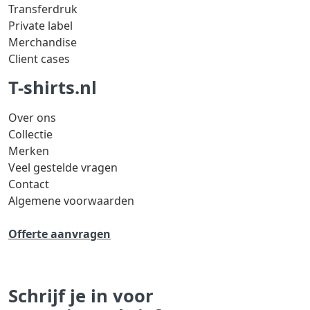
Transferdruk
Private label
Merchandise
Client cases
T-shirts.nl
Over ons
Collectie
Merken
Veel gestelde vragen
Contact
Algemene voorwaarden
Offerte aanvragen
Schrijf je in voor