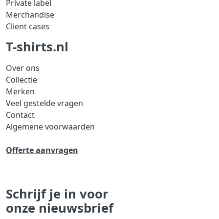
Private label
Merchandise
Client cases
T-shirts.nl
Over ons
Collectie
Merken
Veel gestelde vragen
Contact
Algemene voorwaarden
Offerte aanvragen
Schrijf je in voor
onze nieuwsbrief