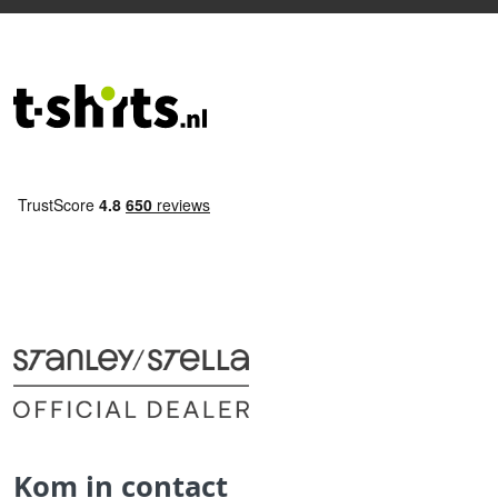
Kom in contact