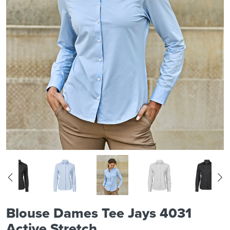
Blouse Dames Tee Jays 4031
Active Stretch