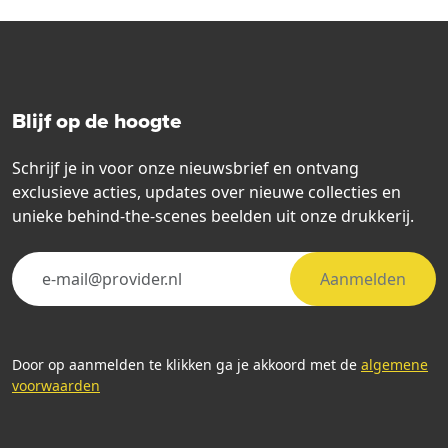
Blijf op de hoogte
Schrijf je in voor onze nieuwsbrief en ontvang
exclusieve acties, updates over nieuwe collecties en
unieke behind-the-scenes beelden uit onze drukkerij.
Aanmelden
Door op aanmelden te klikken ga je akkoord met de
algemene
voorwaarden