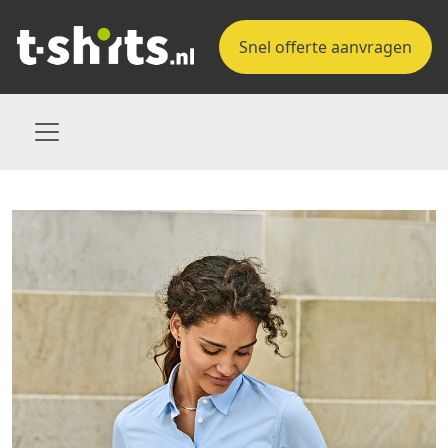
Snel offerte aanvragen