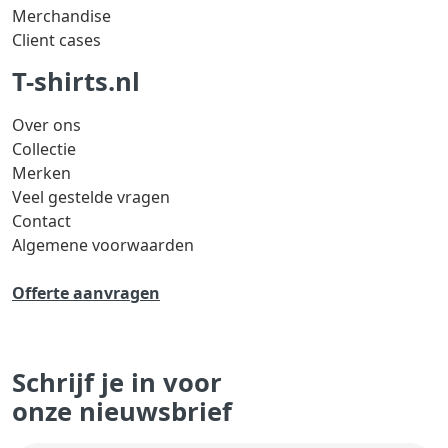
Merchandise
Client cases
T-shirts.nl
Over ons
Collectie
Merken
Veel gestelde vragen
Contact
Algemene voorwaarden
Offerte aanvragen
Schrijf je in voor
onze nieuwsbrief