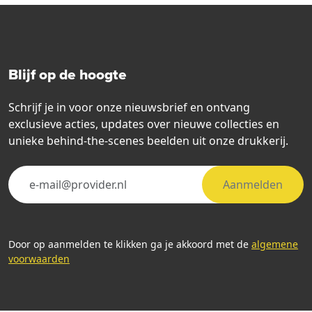
Blijf op de hoogte
Schrijf je in voor onze nieuwsbrief en ontvang
exclusieve acties, updates over nieuwe collecties en
unieke behind-the-scenes beelden uit onze drukkerij.
Aanmelden
Door op aanmelden te klikken ga je akkoord met de
algemene
voorwaarden