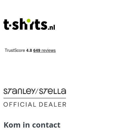
Kom in contact