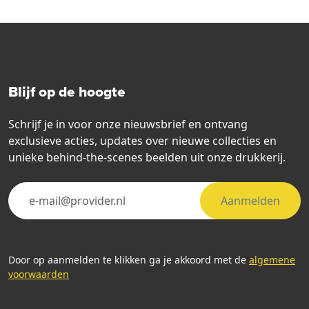
Blijf op de hoogte
Schrijf je in voor onze nieuwsbrief en ontvang
exclusieve acties, updates over nieuwe collecties en
unieke behind-the-scenes beelden uit onze drukkerij.
Aanmelden
Door op aanmelden te klikken ga je akkoord met de
algemene
voorwaarden