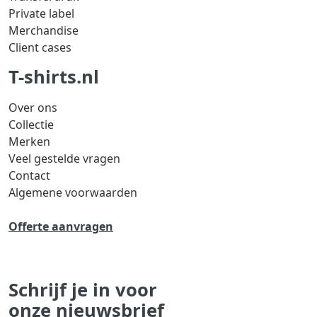
Private label
Merchandise
Client cases
T-shirts.nl
Over ons
Collectie
Merken
Veel gestelde vragen
Contact
Algemene voorwaarden
Offerte aanvragen
Schrijf je in voor
onze nieuwsbrief