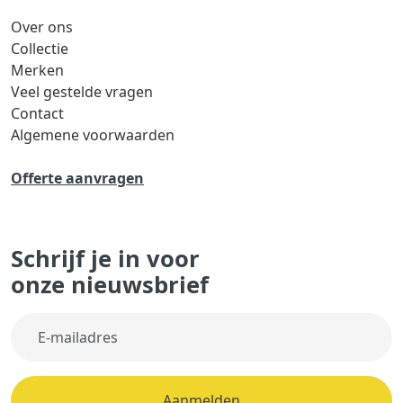
Over ons
Collectie
Merken
Veel gestelde vragen
Contact
Algemene voorwaarden
Offerte aanvragen
Schrijf je in voor
onze nieuwsbrief
Aanmelden