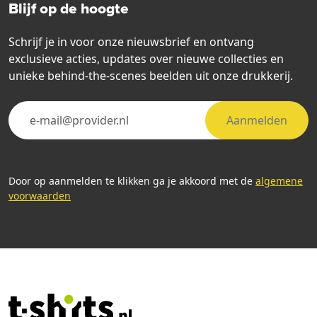
Blijf op de hoogte
Schrijf je in voor onze nieuwsbrief en ontvang
exclusieve acties, updates over nieuwe collecties en
unieke behind-the-scenes beelden uit onze drukkerij.
Aanmelden
Door op aanmelden te klikken ga je akkoord met de
algemene
voorwaarden