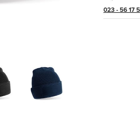
023 - 56 17 