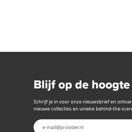
Blijf op de hoogte
Schrijf je in voor onze nieuwsbrief en ontva
nieuwe collecties en unieke behind-the-scen