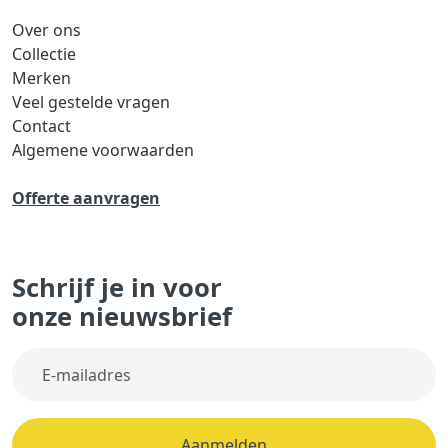
Over ons
Collectie
Merken
Veel gestelde vragen
Contact
Algemene voorwaarden
Offerte aanvragen
Schrijf je in voor
onze nieuwsbrief
Aanmelden