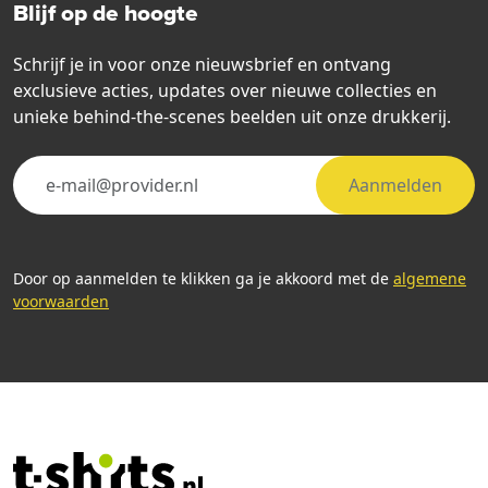
Blijf op de hoogte
Schrijf je in voor onze nieuwsbrief en ontvang
exclusieve acties, updates over nieuwe collecties en
unieke behind-the-scenes beelden uit onze drukkerij.
Aanmelden
Door op aanmelden te klikken ga je akkoord met de
algemene
voorwaarden