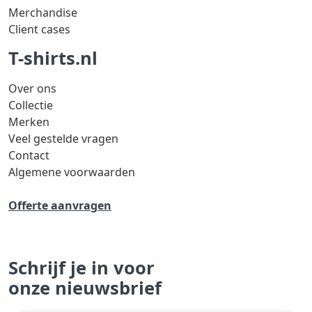
Merchandise
Client cases
T-shirts.nl
Over ons
Collectie
Merken
Veel gestelde vragen
Contact
Algemene voorwaarden
Offerte aanvragen
Schrijf je in voor
onze nieuwsbrief