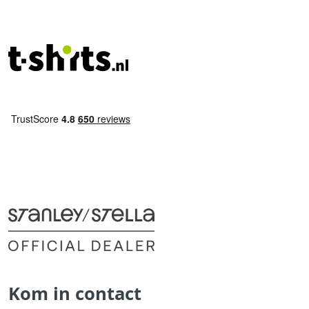
Kom in contact