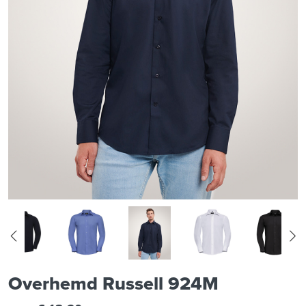
Overhemd Russell 924M