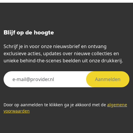
Blijf op de hoogte
Schrijf je in voor onze nieuwsbrief en ontvang
exclusieve acties, updates over nieuwe collecties en
unieke behind-the-scenes beelden uit onze drukkerij.
Aanmelden
Door op aanmelden te klikken ga je akkoord met de
algemene
voorwaarden