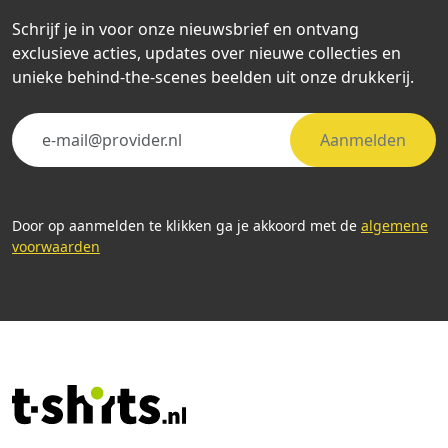
Schrijf je in voor onze nieuwsbrief en ontvang
exclusieve acties, updates over nieuwe collecties en
unieke behind-the-scenes beelden uit onze drukkerij.
Aanmelden
Door op aanmelden te klikken ga je akkoord met de
algemene
voorwaarden