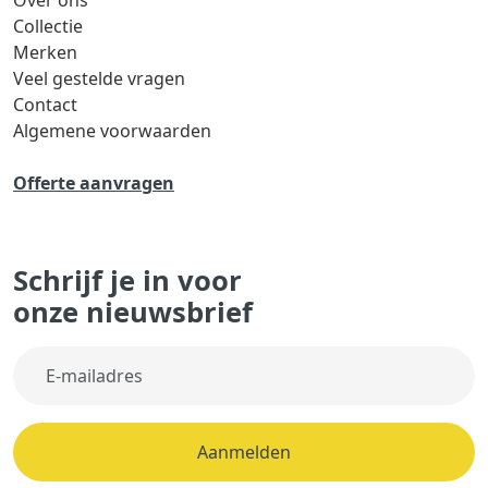
Over ons
Collectie
Merken
Veel gestelde vragen
Contact
Algemene voorwaarden
Offerte aanvragen
Schrijf je in voor
onze nieuwsbrief
Aanmelden