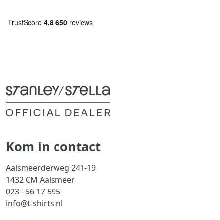
Kom in contact
Aalsmeerderweg 241-19
1432 CM Aalsmeer
023 - 56 17 595
info@t-shirts.nl