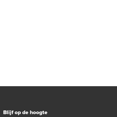
Blijf op de hoogte