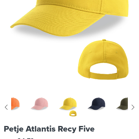
Petje Atlantis Recy Five