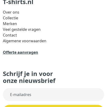
T-shirts.nl
Over ons
Collectie
Merken
Veel gestelde vragen
Contact
Algemene voorwaarden
Offerte aanvragen
Schrijf je in voor
onze nieuwsbrief