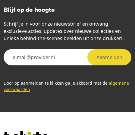
Blijf op de hoogte
Schrijf je in voor onze nieuwsbrief en ontvang
exclusieve acties, updates over nieuwe collecties en
unieke behind-the-scenes beelden uit onze drukkerij.
Aanmelden
Door op aanmelden te klikken ga je akkoord met de
algemene
voorwaarden