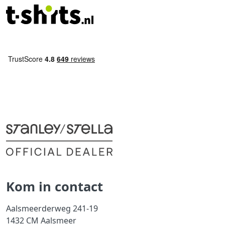
Kom in contact
Aalsmeerderweg 241-19
1432 CM Aalsmeer