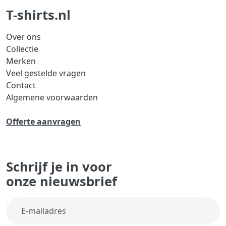
T-shirts.nl
Over ons
Collectie
Merken
Veel gestelde vragen
Contact
Algemene voorwaarden
Offerte aanvragen
Schrijf je in voor
onze nieuwsbrief