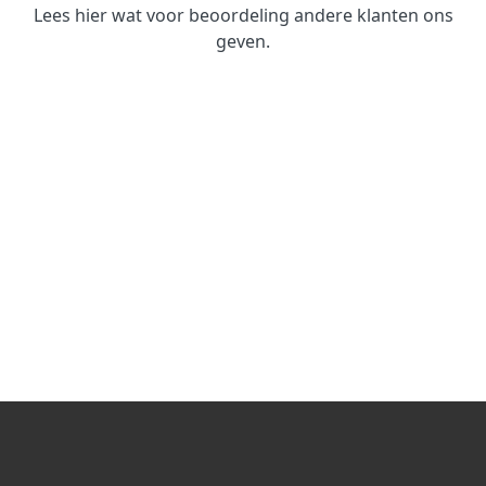
Lees hier wat voor beoordeling andere klanten ons
geven.