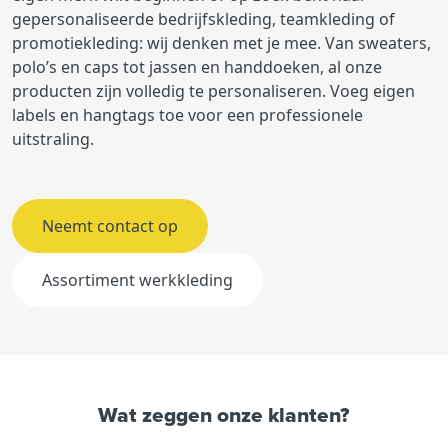
gepersonaliseerde bedrijfskleding, teamkleding of
promotiekleding: wij denken met je mee. Van sweaters,
polo’s en caps tot jassen en handdoeken, al onze
producten zijn volledig te personaliseren. Voeg eigen
labels en hangtags toe voor een professionele
uitstraling.
Neemt contact op
Assortiment werkkleding
Wat zeggen onze klanten?