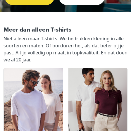
Meer dan alleen T-shirts
Niet alleen maar T-shirts. We bedrukken kleding in alle
soorten en maten. Of borduren het, als dat beter bij je
past. Altijd volledig op maat, in topkwaliteit. En dat doen
we al 20 jaar.