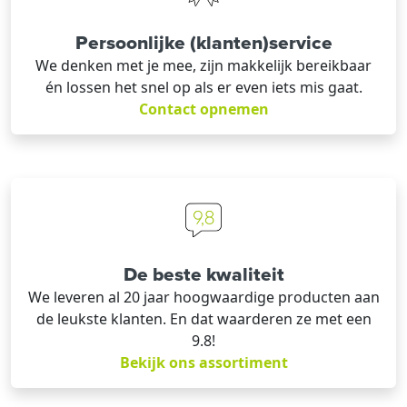
Persoonlijke (klanten)service
We denken met je mee, zijn makkelijk bereikbaar
én lossen het snel op als er even iets mis gaat.
Contact opnemen
De beste kwaliteit
We leveren al 20 jaar hoogwaardige producten aan
de leukste klanten. En dat waarderen ze met een
9.8!
Bekijk ons assortiment