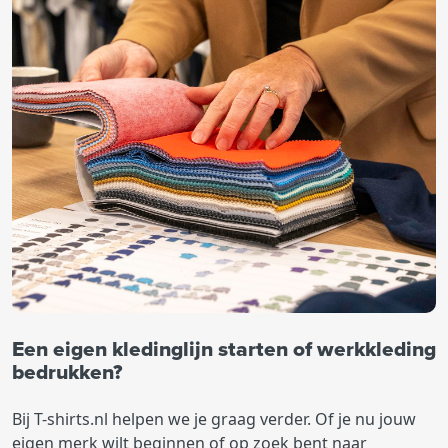
Een eigen kledinglijn starten of werkkleding
bedrukken?
Bij T-shirts.nl helpen we je graag verder. Of je nu jouw
eigen merk wilt beginnen of op zoek bent naar