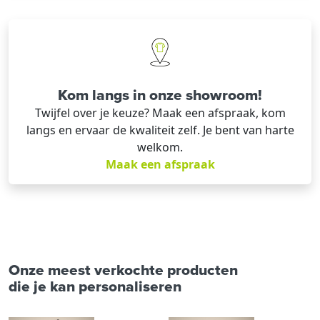
Kom langs in onze showroom!
Twijfel over je keuze? Maak een afspraak, kom
langs en ervaar de kwaliteit zelf. Je bent van harte
welkom.
Maak een afspraak
Onze meest verkochte producten
die je kan personaliseren