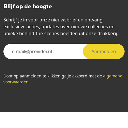
Blijf op de hoogte
Schrijf je in voor onze nieuwsbrief en ontvang
exclusieve acties, updates over nieuwe collecties en
unieke behind-the-scenes beelden uit onze drukkerij.
Aanmelden
Door op aanmelden te klikken ga je akkoord met de
algemene
voorwaarden