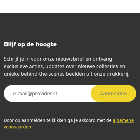
Blijf op de hoogte
Schrijf je in voor onze nieuwsbrief en ontvang
exclusieve acties, updates over nieuwe collecties en
unieke behind-the-scenes beelden uit onze drukkerij.
Aanmelden
Door op aanmelden te klikken ga je akkoord met de
algemene
voorwaarden