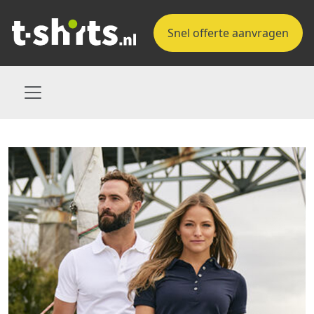
Snel offerte aanvragen