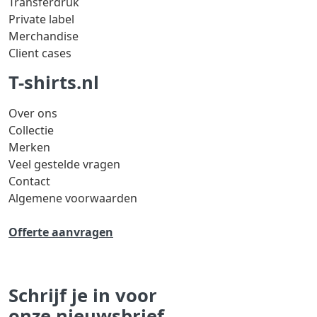
Transferdruk
Private label
Merchandise
Client cases
T-shirts.nl
Over ons
Collectie
Merken
Veel gestelde vragen
Contact
Algemene voorwaarden
Offerte aanvragen
Schrijf je in voor
onze nieuwsbrief