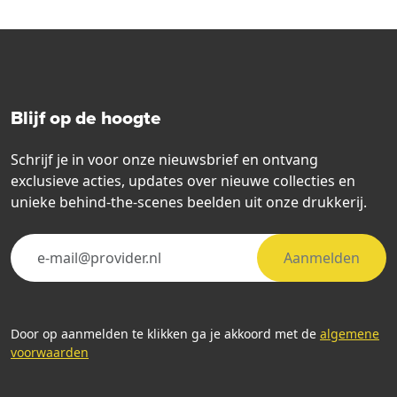
Blijf op de hoogte
Schrijf je in voor onze nieuwsbrief en ontvang
exclusieve acties, updates over nieuwe collecties en
unieke behind-the-scenes beelden uit onze drukkerij.
Aanmelden
Door op aanmelden te klikken ga je akkoord met de
algemene
voorwaarden