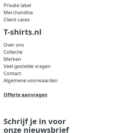
Private label
Merchandise
Client cases
T-shirts.nl
Over ons
Collectie
Merken
Veel gestelde vragen
Contact
Algemene voorwaarden
Offerte aanvragen
Schrijf je in voor
onze nieuwsbrief