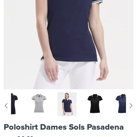
Poloshirt Dames Sols Pasadena