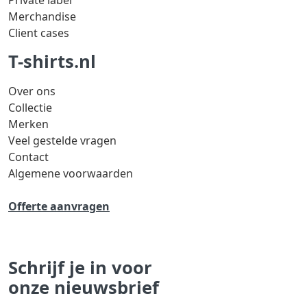
Private label
Merchandise
Client cases
T-shirts.nl
Over ons
Collectie
Merken
Veel gestelde vragen
Contact
Algemene voorwaarden
Offerte aanvragen
Schrijf je in voor
onze nieuwsbrief