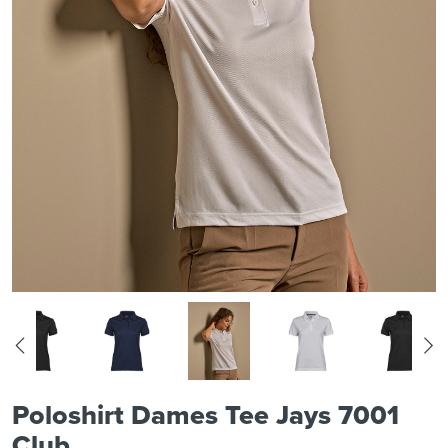
Poloshirt Dames Tee Jays 7001
Club