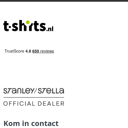
Kom in contact