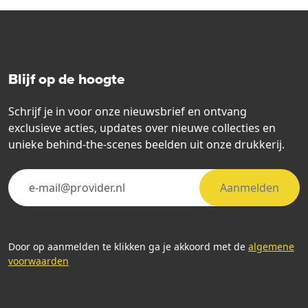
Blijf op de hoogte
Schrijf je in voor onze nieuwsbrief en ontvang
exclusieve acties, updates over nieuwe collecties en
unieke behind-the-scenes beelden uit onze drukkerij.
Aanmelden
Door op aanmelden te klikken ga je akkoord met de
algemene
voorwaarden