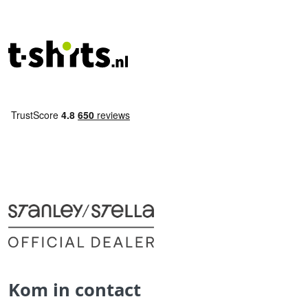
Kom in contact