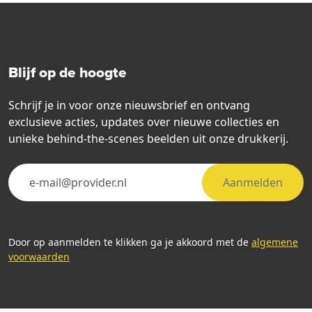
Blijf op de hoogte
Schrijf je in voor onze nieuwsbrief en ontvang
exclusieve acties, updates over nieuwe collecties en
unieke behind-the-scenes beelden uit onze drukkerij.
Aanmelden
Door op aanmelden te klikken ga je akkoord met de
algemene
voorwaarden