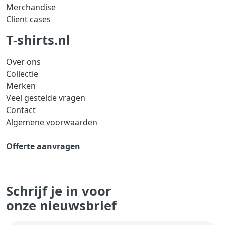
Merchandise
Client cases
T-shirts.nl
Over ons
Collectie
Merken
Veel gestelde vragen
Contact
Algemene voorwaarden
Offerte aanvragen
Schrijf je in voor
onze nieuwsbrief