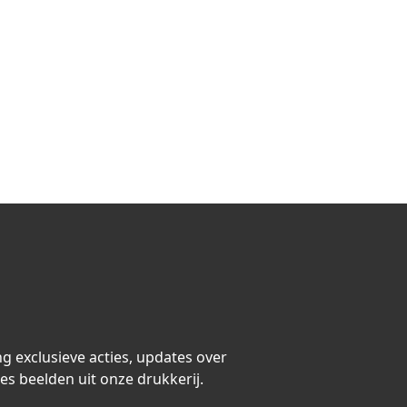
ng exclusieve acties, updates over
es beelden uit onze drukkerij.