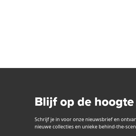
Blijf op de hoogte
Schrijf je in voor onze nieuwsbrief en ontva
nieuwe collecties en unieke behind-the-scen