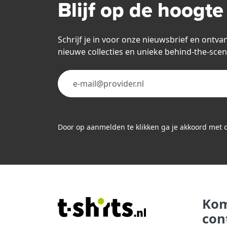
Blijf op de hoogte
Schrijf je in voor onze nieuwsbrief en ontva
nieuwe collecties en unieke behind-the-scen
Door op aanmelden te klikken ga je akkoord met
Kom
con