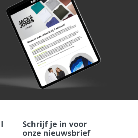
l
Schrijf je in voor
onze nieuwsbrief