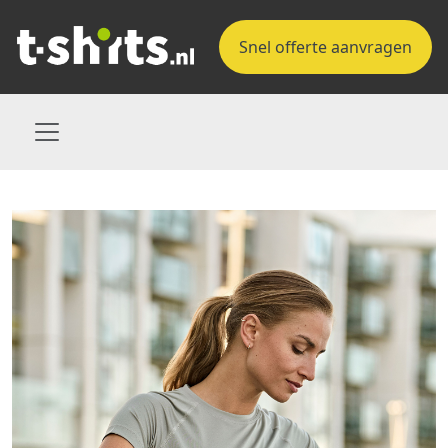
Snel offerte aanvragen