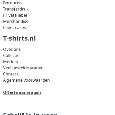
Borduren
Transferdruk
Private label
Merchandise
Client cases
T-shirts.nl
Over ons
Collectie
Merken
Veel gestelde vragen
Contact
Algemene voorwaarden
Offerte aanvragen