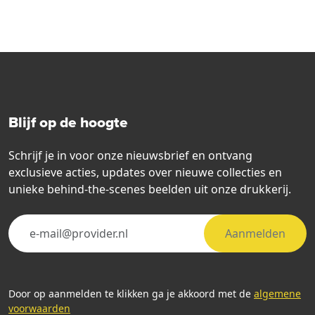
Blijf op de hoogte
Schrijf je in voor onze nieuwsbrief en ontvang
exclusieve acties, updates over nieuwe collecties en
unieke behind-the-scenes beelden uit onze drukkerij.
Aanmelden
Door op aanmelden te klikken ga je akkoord met de
algemene
voorwaarden