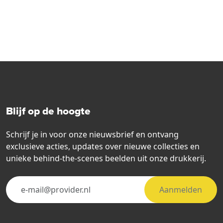
Blijf op de hoogte
Schrijf je in voor onze nieuwsbrief en ontvang
exclusieve acties, updates over nieuwe collecties en
unieke behind-the-scenes beelden uit onze drukkerij.
Aanmelden