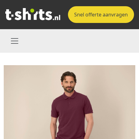
Snel offerte aanvragen