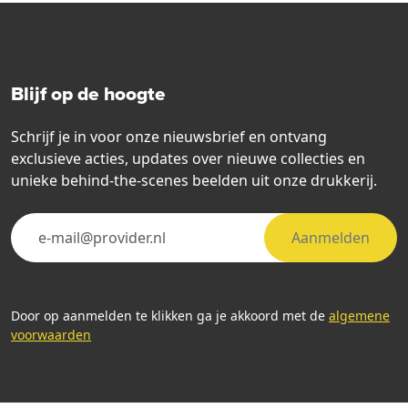
Blijf op de hoogte
Schrijf je in voor onze nieuwsbrief en ontvang
exclusieve acties, updates over nieuwe collecties en
unieke behind-the-scenes beelden uit onze drukkerij.
Aanmelden
Door op aanmelden te klikken ga je akkoord met de
algemene
voorwaarden