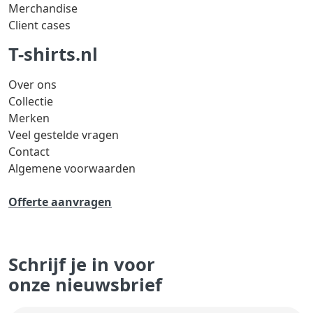
Merchandise
Client cases
T-shirts.nl
Over ons
Collectie
Merken
Veel gestelde vragen
Contact
Algemene voorwaarden
Offerte aanvragen
Schrijf je in voor
onze nieuwsbrief