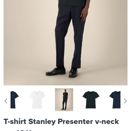
T-shirt Stanley Presenter v-neck