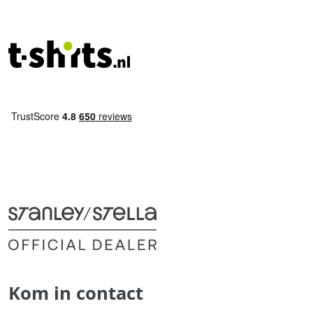
Kom in contact