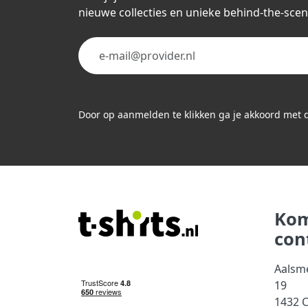
nieuwe collecties en unieke behind-the-scen
Door op aanmelden te klikken ga je akkoord met
Kom
con
Aalsm
19
1432 