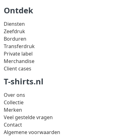
Ontdek
Diensten
Zeefdruk
Borduren
Transferdruk
Private label
Merchandise
Client cases
T-shirts.nl
Over ons
Collectie
Merken
Veel gestelde vragen
Contact
Algemene voorwaarden