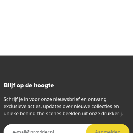
Blijf op de hoogte
Schrijf je in voor onze nieuwsbrief en ontvang
exclusieve acties, updates over nieuwe collecties en
unieke behind-the-scenes beelden uit onze drukkerij.
Aanmelden