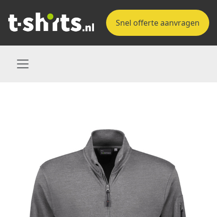
Snel offerte aanvragen