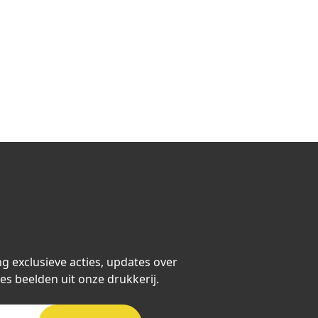
ng exclusieve acties, updates over
es beelden uit onze drukkerij.