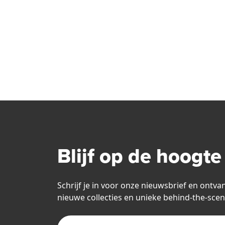
Blijf op de hoogte
Schrijf je in voor onze nieuwsbrief en ontva
nieuwe collecties en unieke behind-the-scen