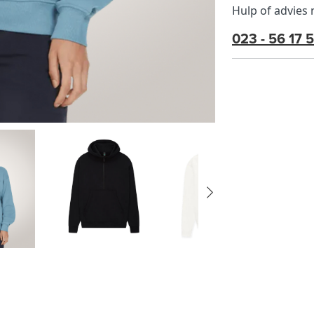
Hulp of advies
023 - 56 17 