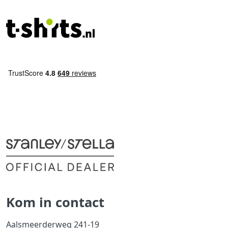
Kom in contact
Aalsmeerderweg 241-19