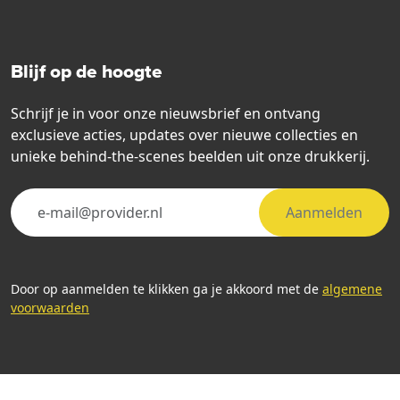
Blijf op de hoogte
Schrijf je in voor onze nieuwsbrief en ontvang
exclusieve acties, updates over nieuwe collecties en
unieke behind-the-scenes beelden uit onze drukkerij.
Aanmelden
Door op aanmelden te klikken ga je akkoord met de
algemene
voorwaarden