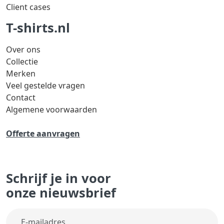
Client cases
T-shirts.nl
Over ons
Collectie
Merken
Veel gestelde vragen
Contact
Algemene voorwaarden
Offerte aanvragen
Schrijf je in voor
onze nieuwsbrief