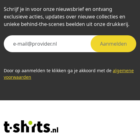
Schrijf je in voor onze nieuwsbrief en ontvang
exclusieve acties, updates over nieuwe collecties en
unieke behind-the-scenes beelden uit onze drukkerij.
Aanmelden
Door op aanmelden te klikken ga je akkoord met de
algemene
voorwaarden