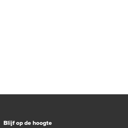
Blijf op de hoogte