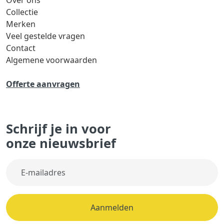
Over ons
Collectie
Merken
Veel gestelde vragen
Contact
Algemene voorwaarden
Offerte aanvragen
Schrijf je in voor
onze nieuwsbrief
Aanmelden