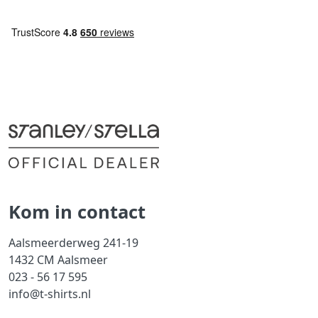
Kom in contact
Aalsmeerderweg 241-19
1432 CM Aalsmeer
023 - 56 17 595
info@t-shirts.nl