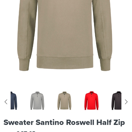
Sweater Santino Roswell Half Zip