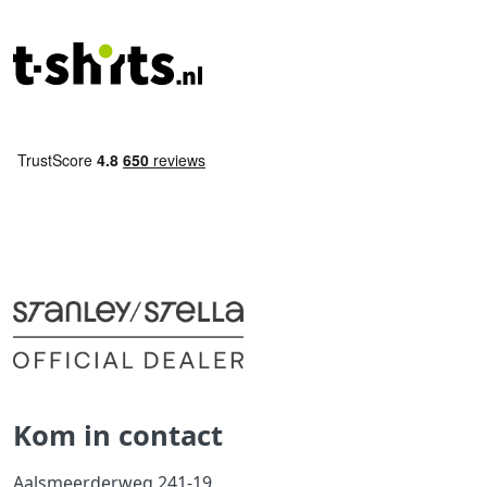
Kom in contact
Aalsmeerderweg 241-19