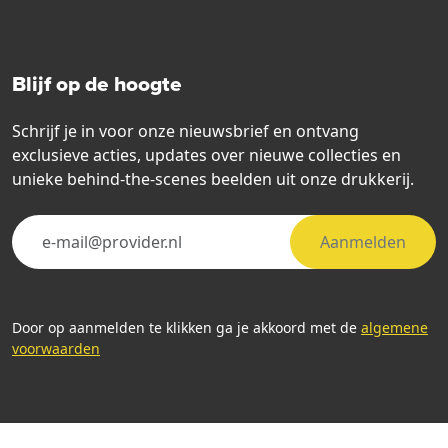
Blijf op de hoogte
Schrijf je in voor onze nieuwsbrief en ontvang
exclusieve acties, updates over nieuwe collecties en
unieke behind-the-scenes beelden uit onze drukkerij.
Aanmelden
Door op aanmelden te klikken ga je akkoord met de
algemene
voorwaarden