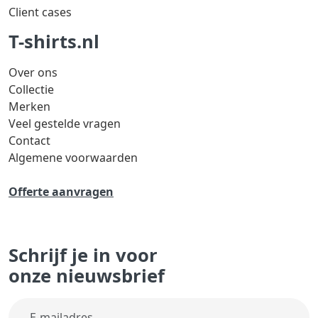
Client cases
T-shirts.nl
Over ons
Collectie
Merken
Veel gestelde vragen
Contact
Algemene voorwaarden
Offerte aanvragen
Schrijf je in voor
onze nieuwsbrief