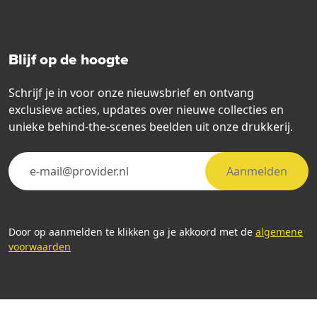
Blijf op de hoogte
Schrijf je in voor onze nieuwsbrief en ontvang
exclusieve acties, updates over nieuwe collecties en
unieke behind-the-scenes beelden uit onze drukkerij.
Aanmelden
Door op aanmelden te klikken ga je akkoord met de
algemene
voorwaarden