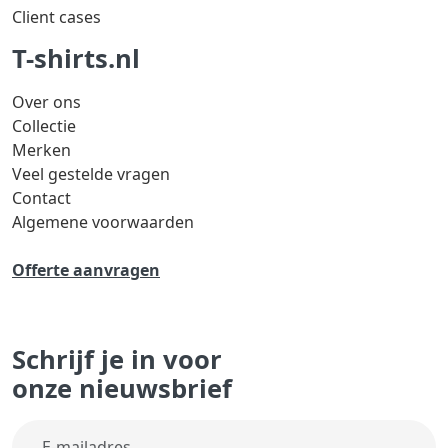
Client cases
T-shirts.nl
Over ons
Collectie
Merken
Veel gestelde vragen
Contact
Algemene voorwaarden
Offerte aanvragen
Schrijf je in voor
onze nieuwsbrief