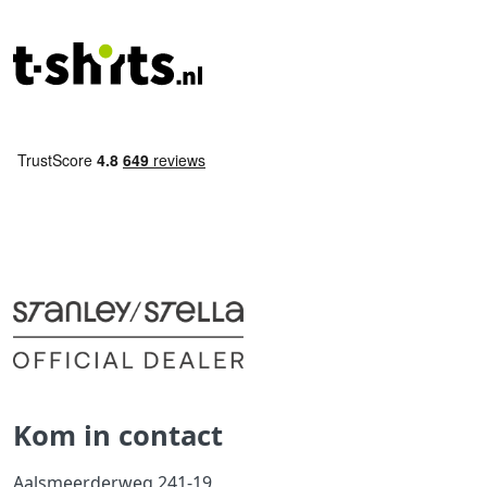
Kom in contact
Aalsmeerderweg 241-19