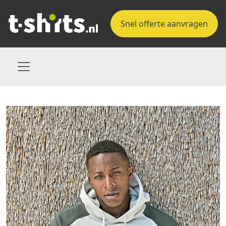
Snel offerte aanvragen