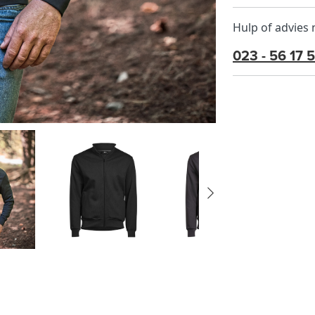
Hulp of advies
023 - 56 17 