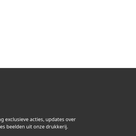
ng exclusieve acties, updates over
es beelden uit onze drukkerij.