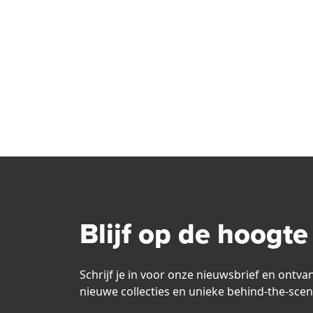
Blijf op de hoogte
Schrijf je in voor onze nieuwsbrief en ontva
nieuwe collecties en unieke behind-the-scen