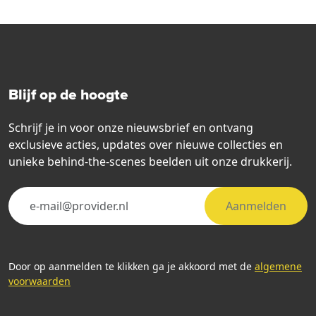
Blijf op de hoogte
Schrijf je in voor onze nieuwsbrief en ontvang
exclusieve acties, updates over nieuwe collecties en
unieke behind-the-scenes beelden uit onze drukkerij.
Aanmelden
Door op aanmelden te klikken ga je akkoord met de
algemene
voorwaarden