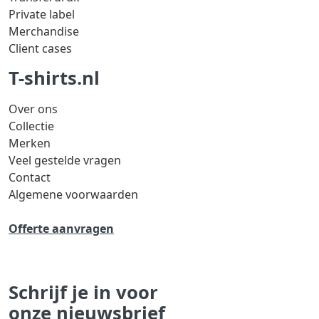
Private label
Merchandise
Client cases
T-shirts.nl
Over ons
Collectie
Merken
Veel gestelde vragen
Contact
Algemene voorwaarden
Offerte aanvragen
Schrijf je in voor
onze nieuwsbrief