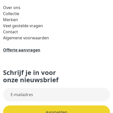
Over ons
Collectie
Merken
Veel gestelde vragen
Contact
Algemene voorwaarden
Offerte aanvragen
Schrijf je in voor
onze nieuwsbrief
Aanmelden