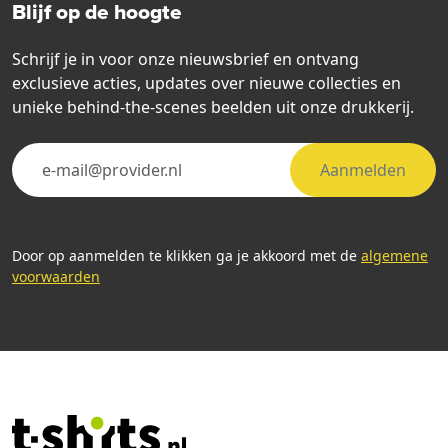
Blijf op de hoogte
Schrijf je in voor onze nieuwsbrief en ontvang
exclusieve acties, updates over nieuwe collecties en
unieke behind-the-scenes beelden uit onze drukkerij.
Aanmelden
Door op aanmelden te klikken ga je akkoord met de
algemene
voorwaarden