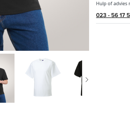
Hulp of advies
023 - 56 17 