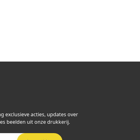
ng exclusieve acties, updates over
es beelden uit onze drukkerij.