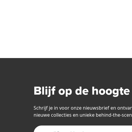
Blijf op de hoogte
Schrijf je in voor onze nieuwsbrief en ontva
nieuwe collecties en unieke behind-the-scen