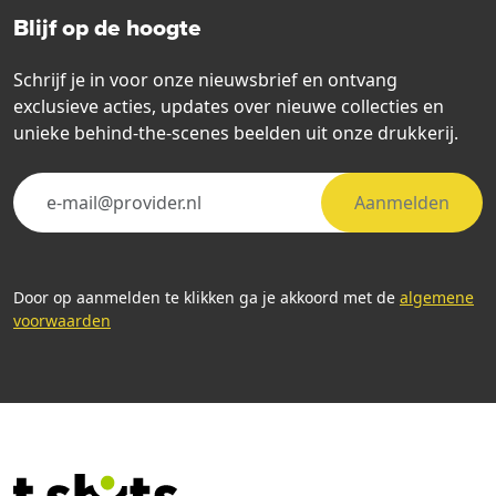
Blijf op de hoogte
Schrijf je in voor onze nieuwsbrief en ontvang
exclusieve acties, updates over nieuwe collecties en
unieke behind-the-scenes beelden uit onze drukkerij.
Aanmelden
Door op aanmelden te klikken ga je akkoord met de
algemene
voorwaarden