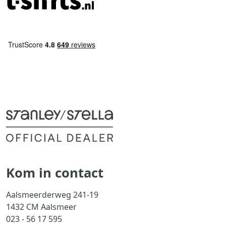
Kom in contact
Aalsmeerderweg 241-19
1432 CM Aalsmeer
023 - 56 17 595