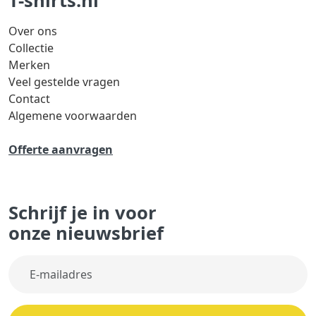
T-shirts.nl
Over ons
Collectie
Merken
Veel gestelde vragen
Contact
Algemene voorwaarden
Offerte aanvragen
Schrijf je in voor
onze nieuwsbrief