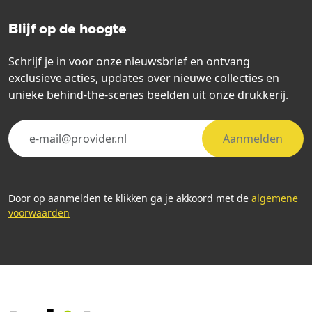
Blijf op de hoogte
Schrijf je in voor onze nieuwsbrief en ontvang
exclusieve acties, updates over nieuwe collecties en
unieke behind-the-scenes beelden uit onze drukkerij.
Aanmelden
Door op aanmelden te klikken ga je akkoord met de
algemene
voorwaarden