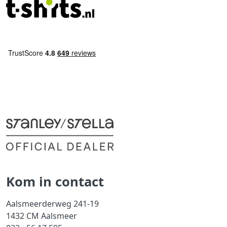
Kom in contact
Aalsmeerderweg 241-19
1432 CM Aalsmeer