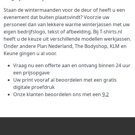
Staan de wintermaanden voor de deur of heeft u een
evenement dat buiten plaatsvindt? Voorzie uw
personeel dan van lekkere warme winterjassen met uw
eigen bedrijfslogo, tekst of afbeelding. Bij T-shirts.nl
heeft u de keuze uit verschillende modellen werkjassen.
Onder andere Plan Nederland, The Bodyshop, KLM en
Keune gingen u al voor.
Vraag nu een offerte aan en ontvang binnen 24 uur
een prijsopgave
Uw print vooraf al beoordelen met een gratis
digitale proefdruk
Onze klanten beoordelen ons met een
9,2