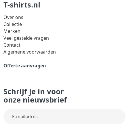
T-shirts.nl
Over ons
Collectie
Merken
Veel gestelde vragen
Contact
Algemene voorwaarden
Offerte aanvragen
Schrijf je in voor
onze nieuwsbrief