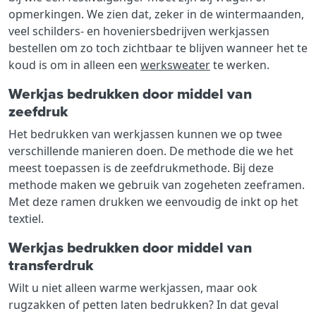
opmerkingen. We zien dat, zeker in de wintermaanden,
veel schilders- en hoveniersbedrijven werkjassen
bestellen om zo toch zichtbaar te blijven wanneer het te
koud is om in alleen een
werksweater
te werken.
Werkjas bedrukken door middel van
zeefdruk
Het bedrukken van werkjassen kunnen we op twee
verschillende manieren doen. De methode die we het
meest toepassen is de zeefdrukmethode. Bij deze
methode maken we gebruik van zogeheten zeeframen.
Met deze ramen drukken we eenvoudig de inkt op het
textiel.
Werkjas bedrukken door middel van
transferdruk
Wilt u niet alleen warme werkjassen, maar ook
rugzakken of petten laten bedrukken? In dat geval